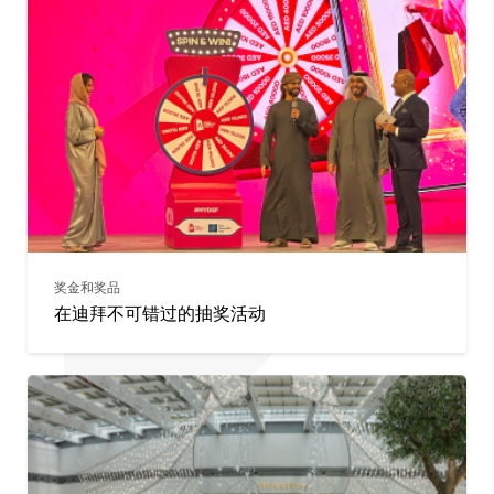
奖金和奖品
在迪拜不可错过的抽奖活动