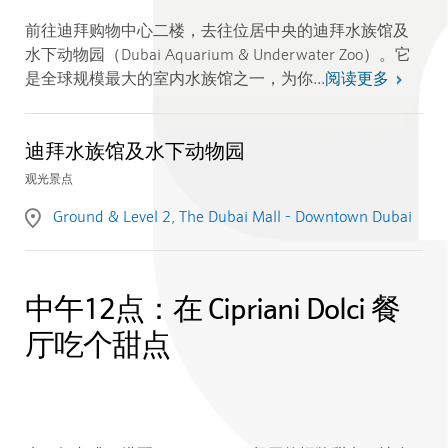
前往迪拜购物中心二楼，去往位居中央的迪拜水族馆及
水下动物园（Dubai Aquarium & Underwater Zoo）
。它
阅读更多
是全球规模最大的室内水族馆之一，为你
...
迪拜水族馆及水下动物园
观光景点
Ground & Level 2, The Dubai Mall - Downtown Dubai
中午12点：在 Cipriani Dolci 餐
厅吃个甜点