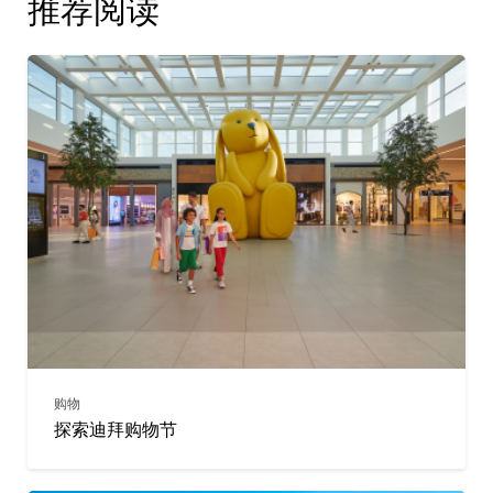
推荐阅读
购物
探索迪拜购物节