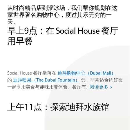
从时尚精品店到溜冰场，我们帮你规划在这
家世界著名购物中心，度过其乐无穷的一
天。
早上9点：在 Social House 餐厅
用早餐
迪拜购物中心（Dubai Mall）
Social House 餐厅坐落在
迪拜喷泉（The Dubai Fountain）
的
旁，非常适合约好友
阅读更多
一起享用美食与趣味用餐体验。餐厅有
...
上午11点：探索迪拜水族馆