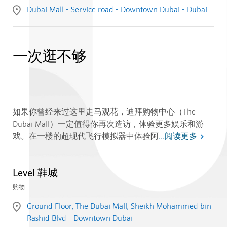
Dubai Mall - Service road - Downtown Dubai - Dubai
一次逛不够
如果你曾经来过这里走马观花，迪拜购物中心（The
Dubai Mall）一定值得你再次造访，体验更多娱乐和游
阅读更多
戏。在一楼的超现代飞行模拟器中体验阿
...
Level 鞋城
购物
Ground Floor, The Dubai Mall, Sheikh Mohammed bin
Rashid Blvd - Downtown Dubai