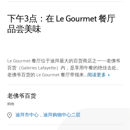
下午3点：在 Le Gourmet 餐厅
品尝美味
Le Gourmet 餐厅位于迪拜最大的百货商店之一——老佛爷
百货（Galeries Lafayette）内，是享用午餐的绝佳去处。
阅读更多
老佛爷百货的 Le Gourmet 餐厅带领来
...
老佛爷百货
购物
迪拜市中心，迪拜购物中心二层