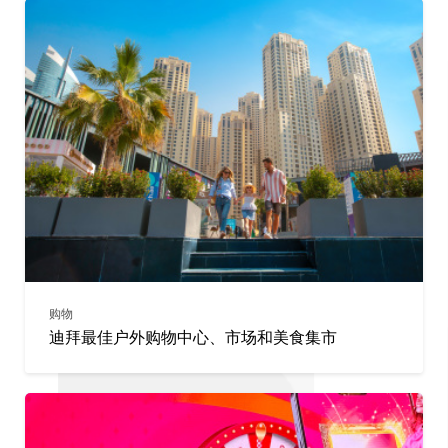
购物
迪拜最佳户外购物中心、市场和美食集市