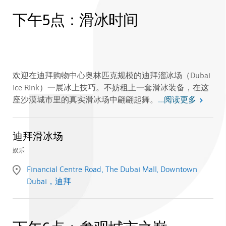
下午5点：滑冰时间
欢迎在迪拜购物中心奥林匹克规模的迪拜溜冰场（Dubai
Ice Rink）一展冰上技巧。不妨租上一套滑冰装备，在这
阅读更多
座沙漠城市里的真实滑冰场中翩翩起舞。
...
迪拜滑冰场
娱乐
Financial Centre Road, The Dubai Mall, Downtown
Dubai，迪拜