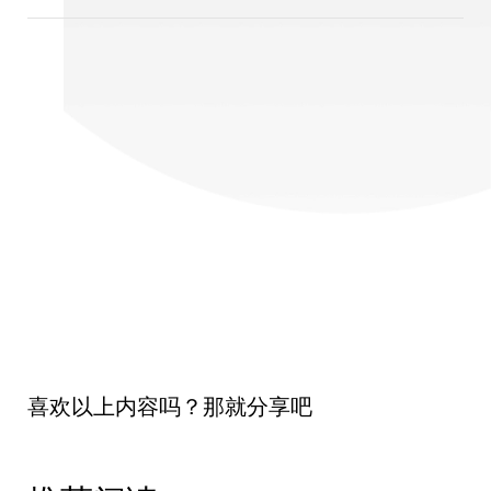
喜欢以上内容吗？那就分享吧