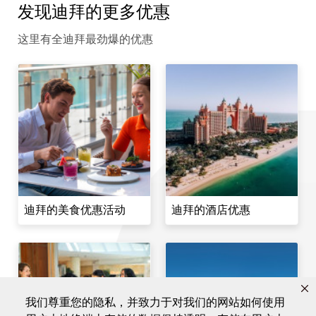
发现迪拜的更多优惠
这里有全迪拜最劲爆的优惠
迪拜的美食优惠活动
迪拜的酒店优惠
我们尊重您的隐私，并致力于对我们的网站如何使用