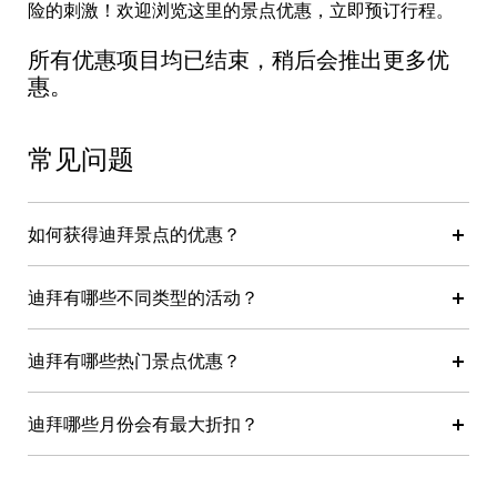
险的刺激！欢迎浏览这里的景点优惠，立即预订行程。
所有优惠项目均已结束，稍后会推出更多优
惠。
常见问题
如何获得迪拜景点的优惠？
迪拜有哪些不同类型的活动？
迪拜有哪些热门景点优惠？
迪拜哪些月份会有最大折扣？