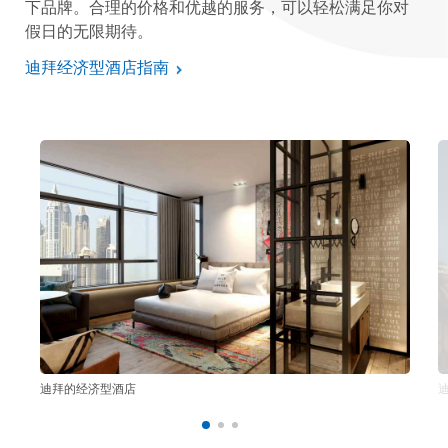
下品牌。合理的价格和优越的服务，可以轻松满足你对
假日的无限期待。
迪拜经济型酒店指南
迪拜的经济型酒店