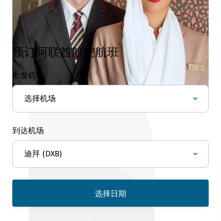
预订阿联酋航空航班
出发机场
到达机场
选择日期