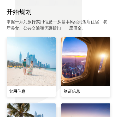
开始规划
掌握一系列旅行实用信息——从基本风俗到酒店住宿、餐
厅美食、公共交通和优惠折扣，一应俱全。
实用信息
签证信息