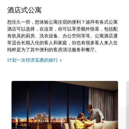
酒店式公寓
想住久一些，想体验公寓住宿的便利？迪拜有各式公寓
酒店可以选择，在这里，你可以享受额外惊喜，包括配
有炊具的厨房、洗衣设备、办公空间等等。公寓酒店通
常适合长期入住的客人和家庭，但也有很多客人来入住
纯粹是为了其中便利的客房清洁服务和餐厅。
计划一次经济实惠的旅行