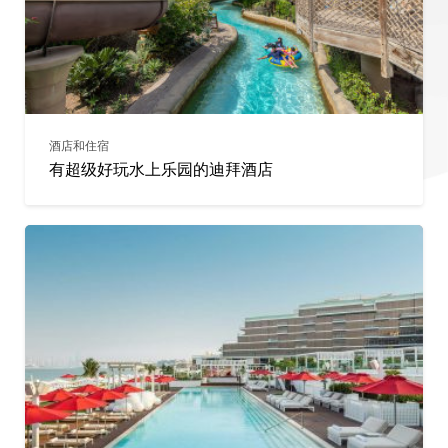
酒店和住宿
有超级好玩水上乐园的迪拜酒店