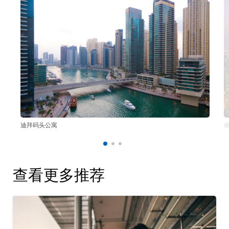
迪拜码头公寓
查看更多推荐