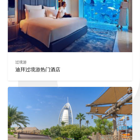
过境游
迪拜过境游热门酒店