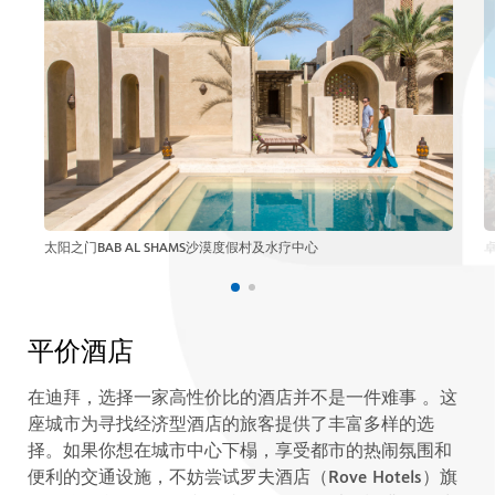
太阳之门BAB AL SHAMS沙漠度假村及水疗中心
平价酒店
在迪拜，选择一家高性价比的酒店并不是一件难事 。这
座城市为寻找经济型酒店的旅客提供了丰富多样的选
择。如果你想在城市中心下榻，享受都市的热闹氛围和
便利的交通设施，不妨尝试罗夫酒店（Rove Hotels）旗