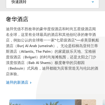
奢华酒店
迪拜凭借不胜枚举的豪华度假酒店和时尚五星级酒店闻
名全球，这里有全球最高的酒店和其他创纪录的奢华酒
店，例如公认的全球唯一一家“七星级酒店”——卓美亚帆船
酒店（Burj Al Arab Jumeirah）。无论是棕榈岛亚特兰蒂
斯酒店（Atlantis, The Palm）的家庭娱乐天地、宝格丽
度假酒店（Bvlgari）的时尚海滩氛围，还是太阳之门沙
漠度假酒店（Bab Al Shams）极度奢华的贝都因
（Bedouin）式风格，迪拜都能为宾客营造无与伦比的酒
店体验。
迪拜的新酒店