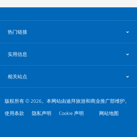
热门链接
实用信息
相关站点
版权所有 © 2026。本网站由迪拜旅游和商业推广部维护。
使用条款
隐私声明
Cookie 声明
网站地图