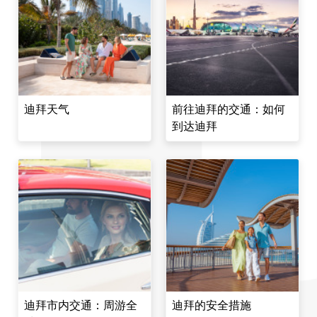
迪拜天气
前往迪拜的交通：如何
到达迪拜
迪拜市内交通：周游全
迪拜的安全措施