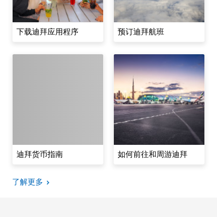
下载迪拜应用程序
预订迪拜航班
迪拜货币指南
如何前往和周游迪拜
了解更多