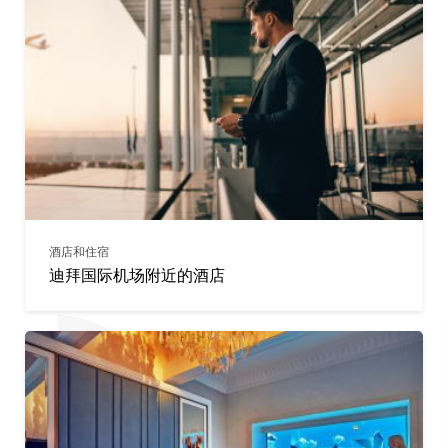
酒店和住宿
迪拜国际机场附近的酒店