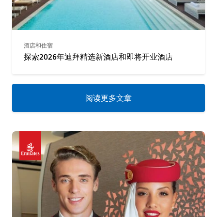
酒店和住宿
探索2026年迪拜精选新酒店和即将开业酒店
阅读更多文章