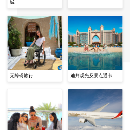
城
无障碍旅行
迪拜观光及景点通卡