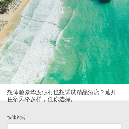
想体验豪华度假村也想试试精品酒店？迪拜
住宿风格多样，任你选择。
快速跳转