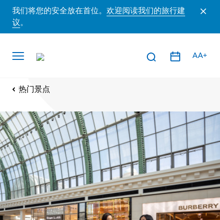
我们将您的安全放在首位。
欢迎阅读我们的旅行建
议
。
AA+
热门景点