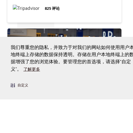
825
评论
我们尊重您的隐私，并致力于对我们的网站如何使用用户
地终端上存储的数据保持透明。存储在用户本地终端上的
据增强了您的浏览体验。要管理您的首选项，请选择“自定
义”。
了解更多
自定义
购物
滨水市场