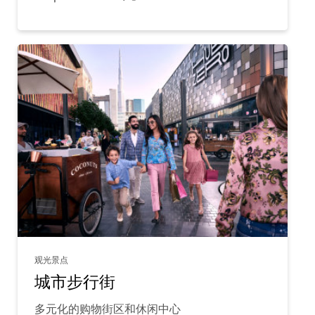
观光景点
城市步行街
多元化的购物街区和休闲中心