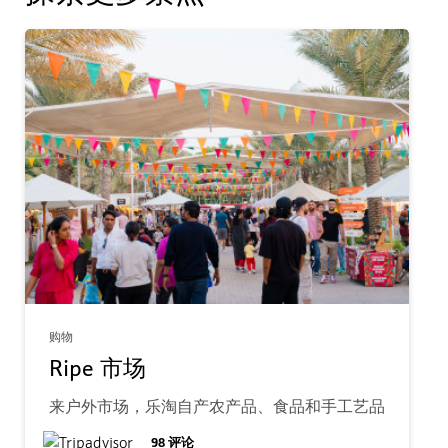
购物
Ripe 市场
来户外市场，乐淘自产农产品、食品和手工艺品
98
评论